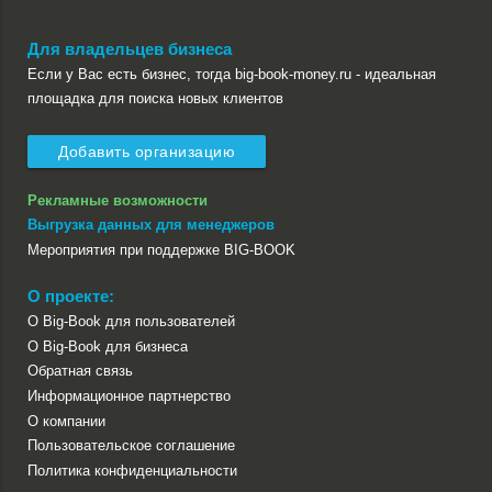
Для владельцев бизнеса
Если у Вас есть бизнес, тогда big-book-money.ru - идеальная
площадка для поиска новых клиентов
Добавить организацию
Рекламные возможности
Выгрузка данных для менеджеров
Мероприятия при поддержке BIG-BOOK
О проекте:
О Big-Book для пользователей
О Big-Book для бизнеса
Обратная связь
Информационное партнерство
О компании
Пользовательское соглашение
Политика конфиденциальности