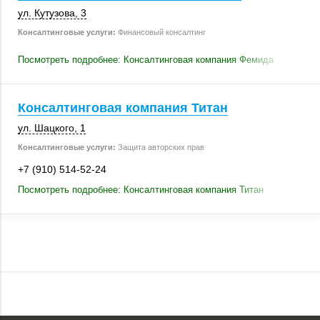
ул. Кутузова, 3
Консалтинговые услуги:
Финансовый консалтинг
Посмотреть подробнее: Консалтинговая компания Фемида
Консалтинговая компания Титан
ул. Шацкого, 1
Консалтинговые услуги:
Защита авторских прав
+7 (910) 514-52-24
Посмотреть подробнее: Консалтинговая компания Титан