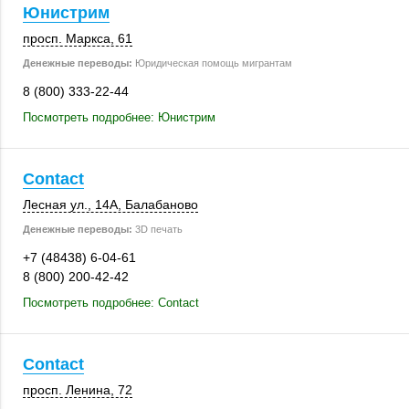
Юнистрим
просп. Маркса, 61
Денежные переводы:
Юридическая помощь мигрантам
8 (800) 333-22-44
Посмотреть подробнее: Юнистрим
Contact
Лесная ул.
,
14А
,
Балабаново
Денежные переводы:
3D печать
+7 (48438) 6-04-61
8 (800) 200-42-42
Посмотреть подробнее: Contact
Contact
просп. Ленина, 72