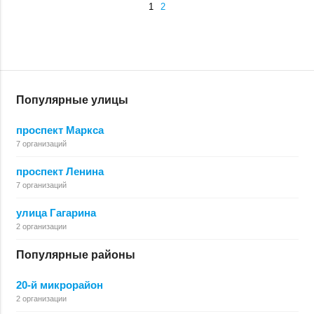
1
2
Популярные улицы
проспект Маркса
7 организаций
проспект Ленина
7 организаций
улица Гагарина
2 организации
Популярные районы
20-й микрорайон
2 организации